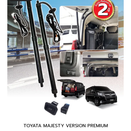
TOYATA MAJESTY VERSION PREMIUM