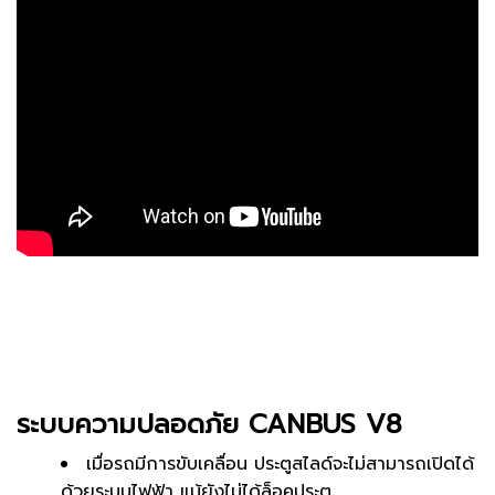
ระบบความปลอดภัย CANBUS V8
เมื่อรถมีการขับเคลื่อน ประตูสไลด์จะไม่สามารถเปิดได้
ด้วยระบบไฟฟ้า แม้ยังไม่ได้ล็อคประตู