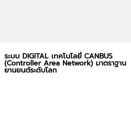
ระบบ DIGITAL เทคโนโลยี่ CANBUS
(Controller Area Network) มาตราฐาน
ยานยนต์ระดับโลก