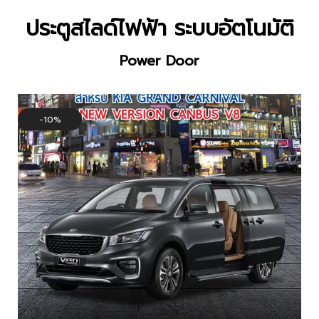
ประตูสไลด์ไฟฟ้า ระบบอัตโนมัติ
Power Door
10%