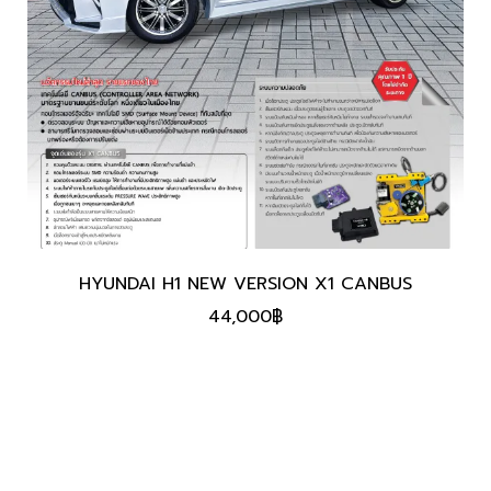
HYUNDAI H1 NEW VERSION X1 CANBUS
44,000
฿