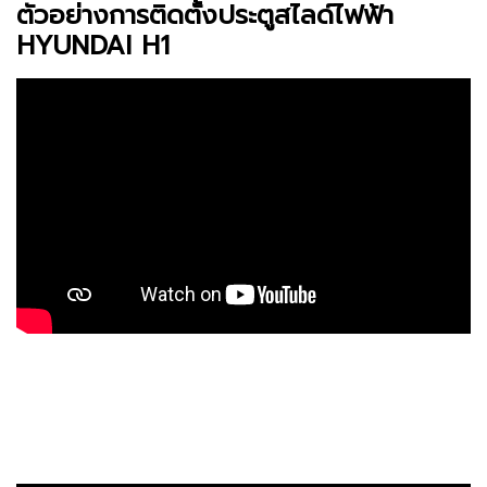
ตัวอย่างการติดตั้งประตูสไลด์ไฟฟ้า
HYUNDAI H1