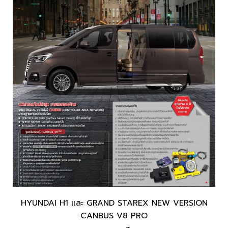
HYUNDAI H1 และ GRAND STAREX NEW VERSION
CANBUS V8 PRO