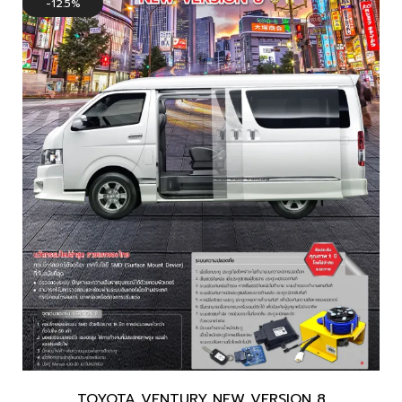
12.5%
TOYOTA VENTURY NEW VERSION 8