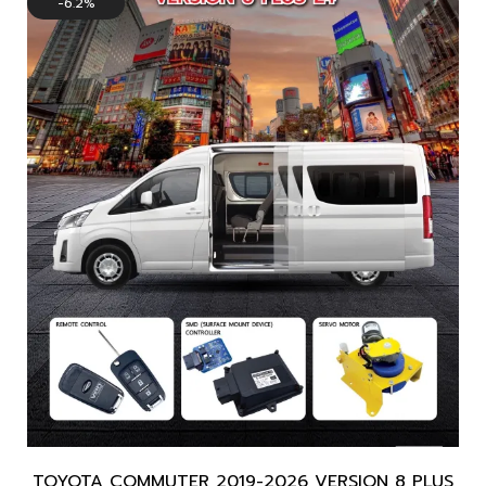
6.2%
TOYOTA COMMUTER 2019-2026 VERSION 8 PLUS