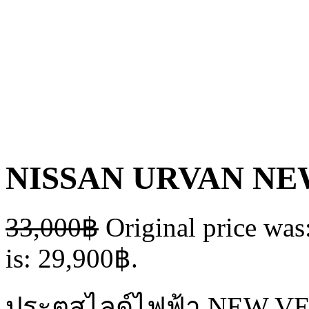
NISSAN URVAN NE
33,000
฿
Original price was
is: 29,900฿.
ประตูสไลด์ไฟฟ้า NEW VE