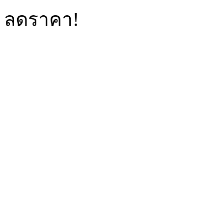
ลดราคา!