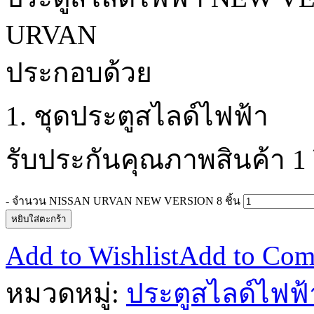
URVAN
ประกอบด้วย
1. ชุดประตูสไลด์ไฟฟ้า
รับประกันคุณภาพสินค้า 1 
-
จำนวน NISSAN URVAN NEW VERSION 8 ชิ้น
หยิบใส่ตะกร้า
Add to Wishlist
Add to Com
หมวดหมู่:
ประตูสไลด์ไฟฟ้