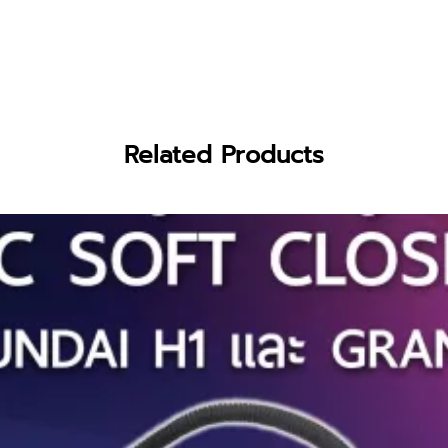
Related Products