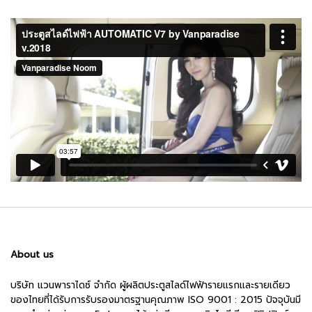
About us
บริษัท แวนพาราไดซ์ จำกัด ผู้ผลิตประตูสไลด์ไฟฟ้ารายแรกและรายเดียว
ของไทยที่ได้รับการรับรองมาตรฐานคุณภาพ ISO 9001 : 2015 ปัจจุบันมี