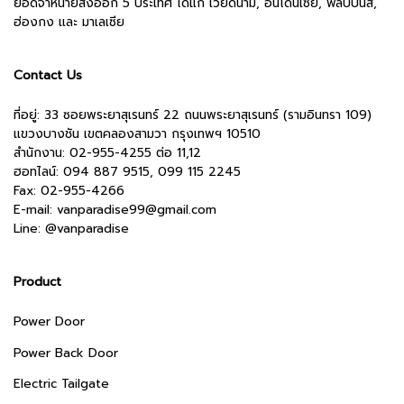
ยอดจำหน่ายส่งออก 5 ประเทศ ได้แก่ เวียดนาม, อินโดนีเซีย, ฟิลิปปินส์,
ฮ่องกง และ มาเลเซีย
Contact Us
ที่อยู่: 33 ซอยพระยาสุเรนทร์ 22 ถนนพระยาสุเรนทร์ (รามอินทรา 109)
แขวงบางชัน เขตคลองสามวา กรุงเทพฯ 10510
สำนักงาน:
02-955-4255 ต่อ 11,12
ฮอทไลน์: 094 887 9515, 099 115 2245
Fax: 02-955-4266
E-mail:
vanparadise99@gmail.com
Line:
@vanparadise
Product
Power Door
Power Back Door
Electric Tailgate