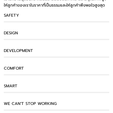
ให้ลูกค้าของเราในราคาที่เป็นธรรมและให้ลูกค้าพึงพอใจสูงสุด
SAFETY
DESIGN
DEVELOPMENT
COMFORT
SMART
WE CAN'T STOP WORKING