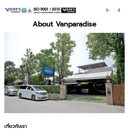
About Vanparadise
เกี่ยวกับเรา