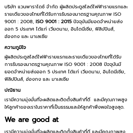
บริษัท แวนพาราไดซ์ จำกัด ผู้ผลิตประตูสไลด์ไฟฟ้ารายแรกและ
รายเดียวของไทยที่ได้รับการรับรองมาตรฐานคุณภาพ ISO
9001 : 2008,
ISO 9001 : 2015
ปัจจุบันมียอดจำหน่ายส่ง
ออก 5 ประเทศ ได้แก่ เวียดนาม, อินโดนีเซีย, ฟิลิปปินส์,
ฮ่องกง และ มาเลเซีย
ความภูมิใจ
ผู้ผลิตประตูสไลด์ไฟฟ้ารายแรกและรายเดียวของไทยที่ได้รับ
การรับรองมาตรฐานคุณภาพ ISO 9001 : 2008 ปัจจุบันมี
ยอดจำหน่ายส่งออก 5 ประเทศ ได้แก่ เวียดนาม, อินโดนีเซีย,
ฟิลิปปินส์, ฮ่องกง และ มาเลเซีย
ปณิธาน
เรามีความมุ่งมั่นที่จะผลิตและติดตั้งสินค้าที่ดี และมีคุณภาพสูง
ให้ลูกค้าของเราในราคาที่เป็นธรรมและให้ลูกค้าพึงพอใจสูงสุด.
We are good at
เรามีความมุ่งมั่นที่จะผลิตและติดตั้งสินค้าที่ดี และมีคุณภาพสูง