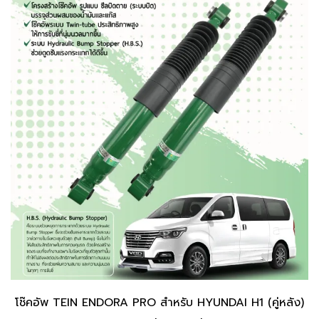
โช๊คอัพ TEIN ENDORA PRO สำหรับ HYUNDAI H1 (คู่หลัง)