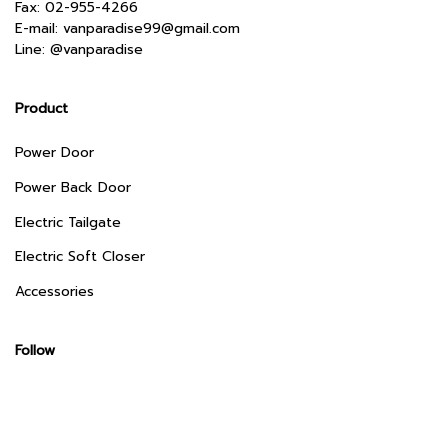
Fax: 02-955-4266
E-mail:
vanparadise99@gmail.com
Line:
@vanparadise
Product
Power Door
Power Back Door
Electric Tailgate
Electric Soft Closer
Accessories
Follow