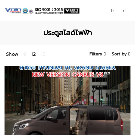
ประตูสไลด์ไฟฟ้า
Show
9
12
15
Filters
Sort by