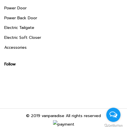
Power Door
Power Back Door
Electric Tailgate
Electric Soft Closer
Accessories
Follow
© 2019 vanparadise All rights reserved