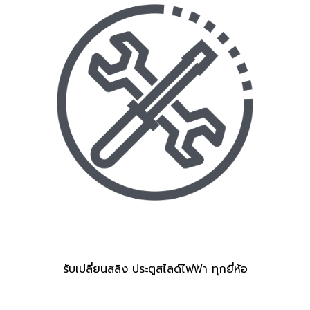
รับเปลี่ยนสลิง ประตูสไลด์ไฟฟ้า ทุกยี่ห้อ