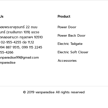
Us
Product
33 ซอยพระยาสุเรนทร์ 22 ถนน
Power Door
นทร์ (รามอินทรา 109) แขวง
Power Back Door
ขตคลองสามวา กรุงเทพฯ 10510
:
02-955-4255 ต่อ 11,12
Electric Tailgate
094 887 9515, 099 115 2245
Electric Soft Closer
955-4266
anparadise99@gmail.com
Accessories
nparadise
© 2019 vanparadise All rights reserved