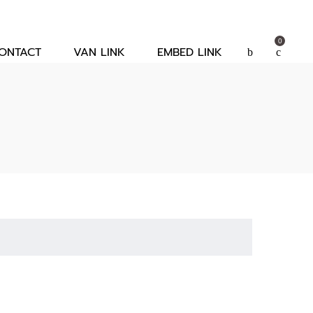
0
ONTACT
VAN LINK
EMBED LINK