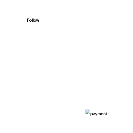
Follow