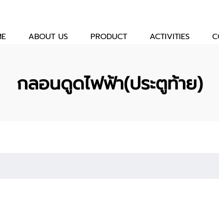
ME
ABOUT US
PRODUCT
ACTIVITIES
C
กลอนดูดไฟฟ้า(ประตูท้าย)