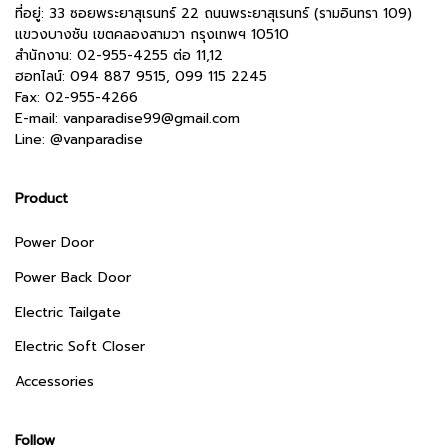
ที่อยู่: 33 ซอยพระยาสุเรนทร์ 22 ถนนพระยาสุเรนทร์ (รามอินทรา 109)
แขวงบางชัน เขตคลองสามวา กรุงเทพฯ 10510
สำนักงาน:
02-955-4255 ต่อ 11,12
ฮอทไลน์: 094 887 9515, 099 115 2245
Fax: 02-955-4266
E-mail:
vanparadise99@gmail.com
Line:
@vanparadise
Product
Power Door
Power Back Door
Electric Tailgate
Electric Soft Closer
Accessories
Follow