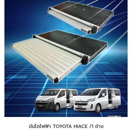
บันไดไฟฟ้า TOYOTA HIACE /1 ข้าง