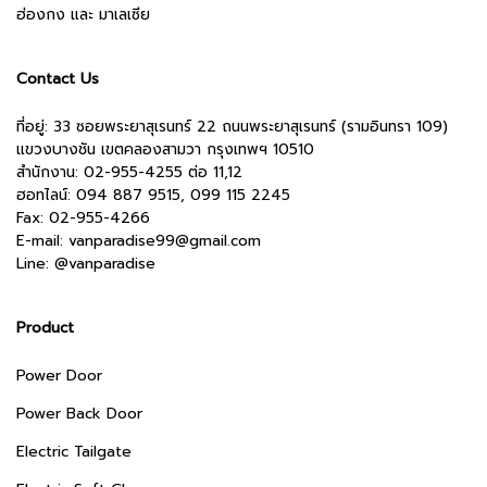
ฮ่องกง และ มาเลเซีย
Contact Us
ที่อยู่: 33 ซอยพระยาสุเรนทร์ 22 ถนนพระยาสุเรนทร์ (รามอินทรา 109)
แขวงบางชัน เขตคลองสามวา กรุงเทพฯ 10510
สำนักงาน:
02-955-4255 ต่อ 11,12
ฮอทไลน์: 094 887 9515, 099 115 2245
Fax: 02-955-4266
E-mail:
vanparadise99@gmail.com
Line:
@vanparadise
Product
Power Door
Power Back Door
Electric Tailgate