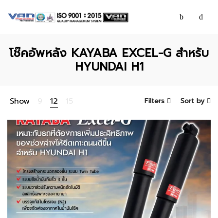
โช๊คอัพหลัง KAYABA EXCEL-G สำหรับ
HYUNDAI H1
Show
9
12
15
Filters
Sort by