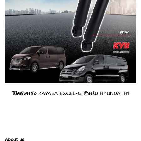
โช๊คอัพหลัง KAYABA EXCEL-G สำหรับ HYUNDAI H1
About us