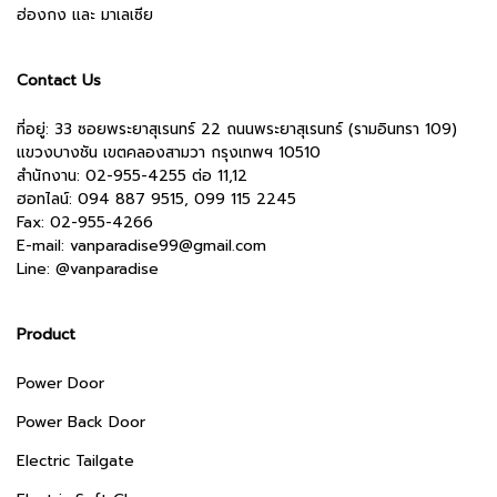
ฮ่องกง และ มาเลเซีย
Contact Us
ที่อยู่: 33 ซอยพระยาสุเรนทร์ 22 ถนนพระยาสุเรนทร์ (รามอินทรา 109)
แขวงบางชัน เขตคลองสามวา กรุงเทพฯ 10510
สำนักงาน:
02-955-4255 ต่อ 11,12
ฮอทไลน์: 094 887 9515, 099 115 2245
Fax: 02-955-4266
E-mail:
vanparadise99@gmail.com
Line:
@vanparadise
Product
Power Door
Power Back Door
Electric Tailgate