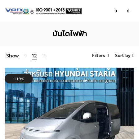
บันไดไฟฟ้า
Show
9
12
15
Filters
Sort by
11.9%