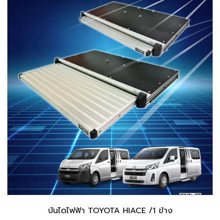
บันไดไฟฟ้า TOYOTA HIACE /1 ข้าง