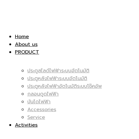
|
สไลด์
Home
About us
PRODUCT
ประตูสไลด์ไฟฟ้าระบบอัตโนมัติ
ไฟฟ้า
ประตูหลังไฟฟ้าระบบอัตโนมัติ
|
ประตูหลังไฟฟ้าอัตโนมัติระบบโช๊คอัพ
กลอนดูดไฟฟ้า
บันไดไฟฟ้า
Accessories
Service
|
Activities
ไฟฟ้า