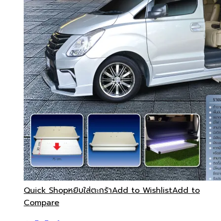
Quick Shop
หยิบใส่ตะกร้า
Add to Wishlist
Add to
Compare