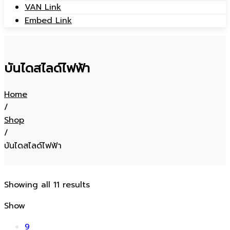
VAN Link
Embed Link
บันไดสไลด์ไฟฟ้า
Home
/
Shop
/
บันไดสไลด์ไฟฟ้า
Showing all 11 results
Show
9