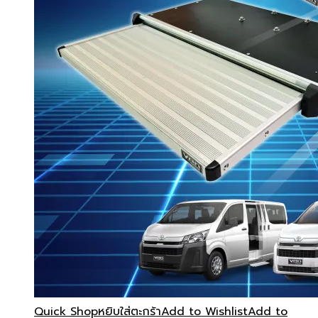
Quick Shop
หยิบใส่ตะกร้า
Add to Wishlist
Add to