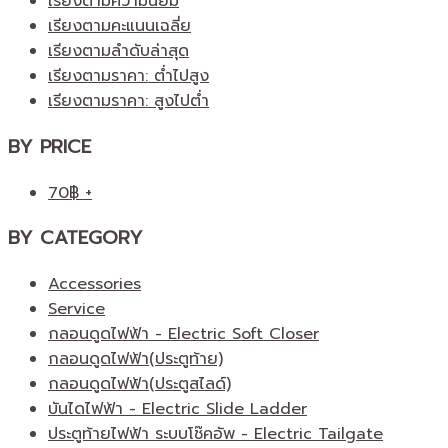
เรียงตามความนิยม
เรียงตามคะแนนเฉลี่ย
เรียงตามลำดับล่าสุด
เรียงตามราคา: ต่ำไปสูง
เรียงตามราคา: สูงไปต่ำ
BY PRICE
70
฿
+
BY CATEGORY
Accessories
Service
กลอนดูดไฟฟ้า - Electric Soft Closer
กลอนดูดไฟฟ้า(ประตูท้าย)
กลอนดูดไฟฟ้า(ประตูสไลด์)
บันไดไฟฟ้า - Electric Slide Ladder
ประตูท้ายไฟฟ้า ระบบโช๊คอัพ - Electric Tailgate