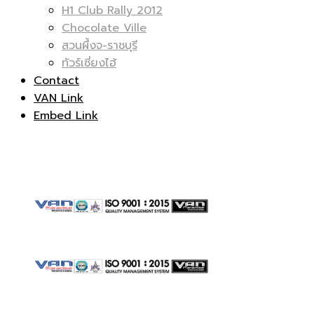
H1 Club Rally 2012
Chocolate Ville
สวนผึ้งจ-ราชบุรี
ทัวร์เซี่ยงไฮ้
รถ
|
Contact
VAN Link
Embed Link
ตู้
รถ
|
ตู้