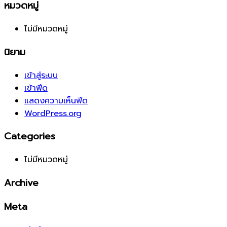
หมวดหมู่
ไม่มีหมวดหมู่
นิยาม
เข้าสู่ระบบ
เข้าฟีด
แสดงความเห็นฟีด
WordPress.org
Categories
ไม่มีหมวดหมู่
Archive
Meta