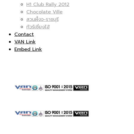
H1 Club Rally 2012
Chocolate Ville
สวนผึ้งจ-ราชบุรี
ทัวร์เซี่ยงไฮ้
รถ
|
Contact
VAN Link
Embed Link
ตู้
รถ
|
ตู้