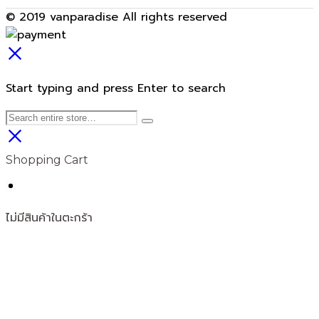
© 2019 vanparadise All rights reserved
Start typing and press Enter to search
Shopping Cart
ไม่มีสินค้าในตะกร้า