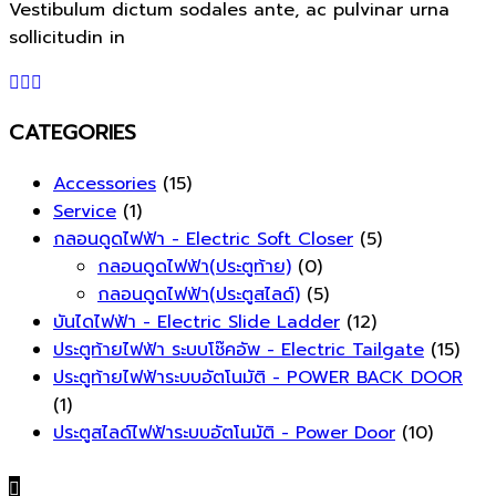
Vestibulum dictum sodales ante, ac pulvinar urna
sollicitudin in
CATEGORIES
Accessories
(15)
Service
(1)
กลอนดูดไฟฟ้า - Electric Soft Closer
(5)
กลอนดูดไฟฟ้า(ประตูท้าย)
(0)
กลอนดูดไฟฟ้า(ประตูสไลด์)
(5)
บันไดไฟฟ้า - Electric Slide Ladder
(12)
ประตูท้ายไฟฟ้า ระบบโช๊คอัพ - Electric Tailgate
(15)
ประตูท้ายไฟฟ้าระบบอัตโนมัติ - POWER BACK DOOR
(1)
ประตูสไลด์ไฟฟ้าระบบอัตโนมัติ - Power Door
(10)