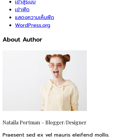
เข้าสู่ระบบ
เข้าฟีด
แสดงความเห็นฟีด
WordPress.org
About Author
Nataila Portman – Blogger/Designer
Praesent sed ex vel mauris eleifend mollis.