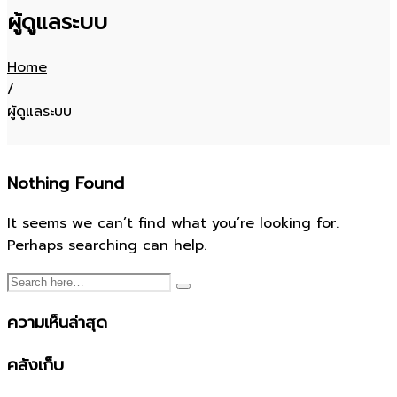
ผู้ดูแลระบบ
Home
/
ผู้ดูแลระบบ
Nothing Found
It seems we can’t find what you’re looking for.
Perhaps searching can help.
ความเห็นล่าสุด
คลังเก็บ