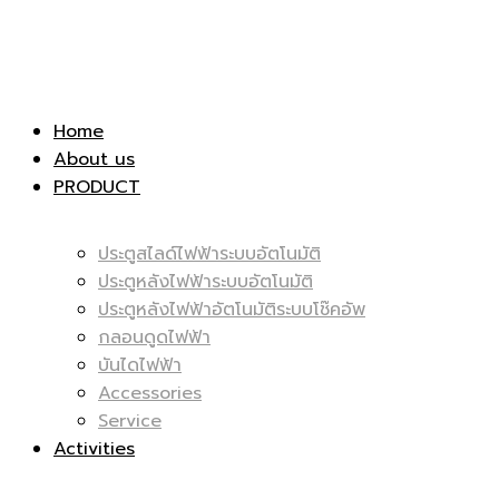
|
สไลด์
Home
About us
PRODUCT
ประตูสไลด์ไฟฟ้าระบบอัตโนมัติ
ไฟฟ้า
ประตูหลังไฟฟ้าระบบอัตโนมัติ
|
ประตูหลังไฟฟ้าอัตโนมัติระบบโช๊คอัพ
กลอนดูดไฟฟ้า
บันไดไฟฟ้า
Accessories
Service
|
Activities
ไฟฟ้า