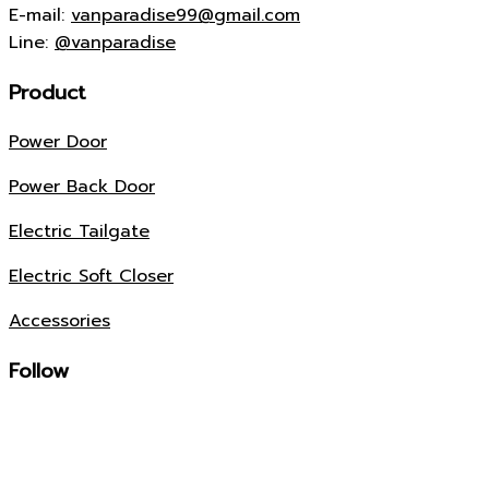
E-mail:
vanparadise99@gmail.com
Line:
@vanparadise
Product
Power Door
Power Back Door
Electric Tailgate
Electric Soft Closer
Accessories
Follow