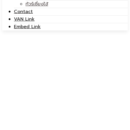
ทัวร์เซี่ยงไฮ้
Contact
VAN Link
Embed Link