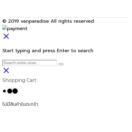
© 2019 vanparadise All rights reserved
Start typing and press Enter to search
Shopping Cart
ไม่มีสินค้าในตะกร้า