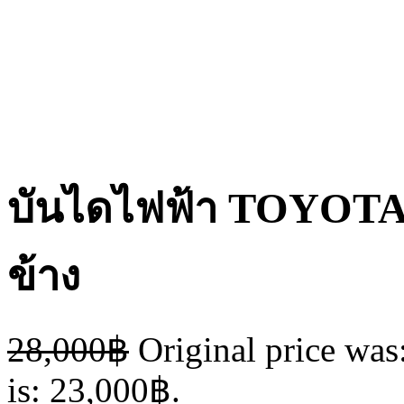
บันไดไฟฟ้า TOYOTA
ข้าง
28,000
฿
Original price was
is: 23,000฿.