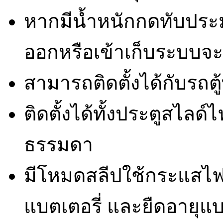
หากมีน้ำหนักกดทับประ
ออกหรือเข้าเก็บระบบจะ
สามารถติดตั้งได้กับรถตู้ทุ
ติดตั้งได้ทั้งประตูสไล
ธรรมดา
มีโหมดสลีปใช้กระแสไฟน
แบตเตอรี่ และยืดอายุแบ