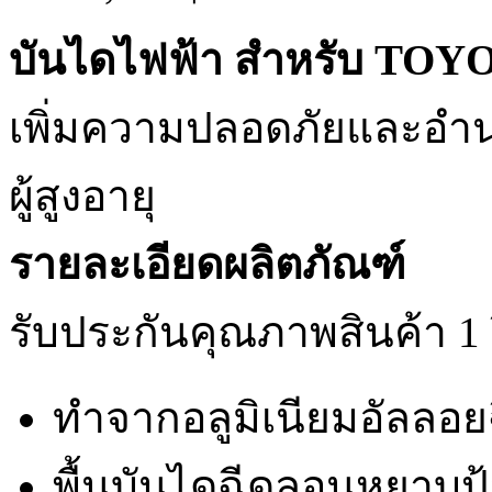
บันไดไฟฟ้า สำหรับ TO
เพิ่มความปลอดภัยและอำ
ผู้สูงอายุ
รายละเอียดผลิตภัณฑ์
รับประกันคุณภาพสินค้า 1 
ทำจากอลูมิเนียมอัลลอย
พื้นบันไดฉีดลอนหยาบป้