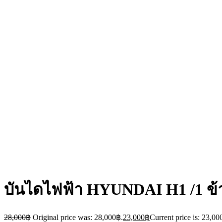
บันไดไฟฟ้า HYUNDAI H1 /1 ข้
28,000
฿
Original price was: 28,000฿.
23,000
฿
Current price is: 23,00