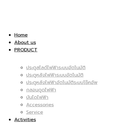
|
สไลด์
Home
About us
PRODUCT
ประตูสไลด์ไฟฟ้าระบบอัตโนมัติ
ไฟฟ้า
ประตูหลังไฟฟ้าระบบอัตโนมัติ
|
ประตูหลังไฟฟ้าอัตโนมัติระบบโช๊คอัพ
กลอนดูดไฟฟ้า
บันไดไฟฟ้า
Accessories
Service
|
Activities
ไฟฟ้า