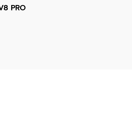
V8 PRO