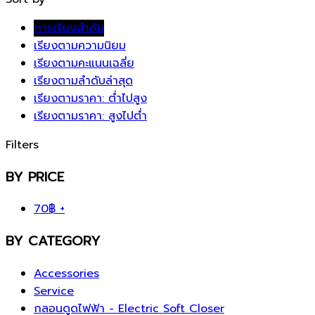
การเรียงลำดับ
เรียงตามความนิยม
เรียงตามคะแนนเฉลี่ย
เรียงตามลำดับล่าสุด
เรียงตามราคา: ต่ำไปสูง
เรียงตามราคา: สูงไปต่ำ
Filters
BY PRICE
70
฿
+
BY CATEGORY
Accessories
Service
กลอนดูดไฟฟ้า - Electric Soft Closer